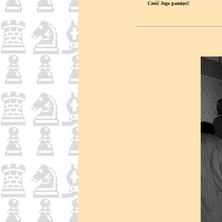
Cześć Jego pamięci!