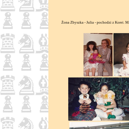
Żona Zbyszka - Julia - pochodzi z Korei. Ma