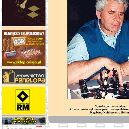
Spasski podczas analizy.
Zdjęcie zostało wykonane przez znanego dzien
Dagoberta Kohlmeyera z Berlin