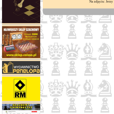
Na zdjęciu: Jerzy