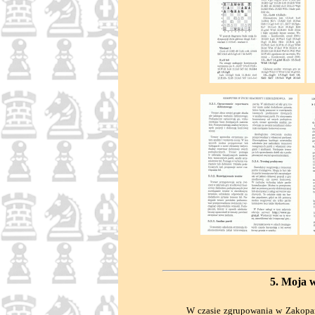
5. Moja 
W czasie zgrupowania w Zakopanem r