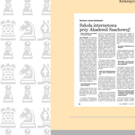
Kliknięci