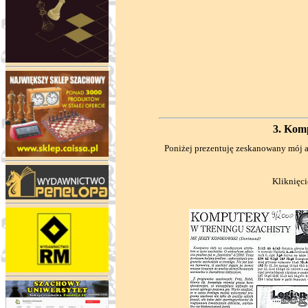
3. Komp
Poniżej prezentuję zeskanowany mój 
Kliknięci