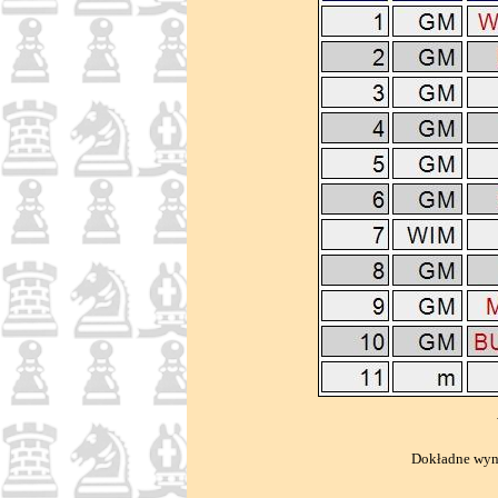
Dokładne wyni