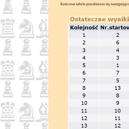
Końcowa tabela przedstawia się następując