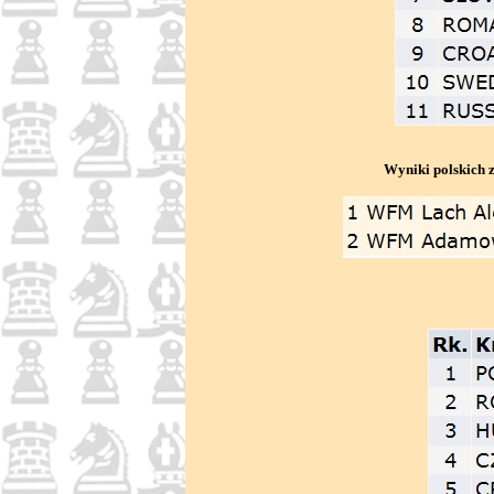
Wyniki polskich 