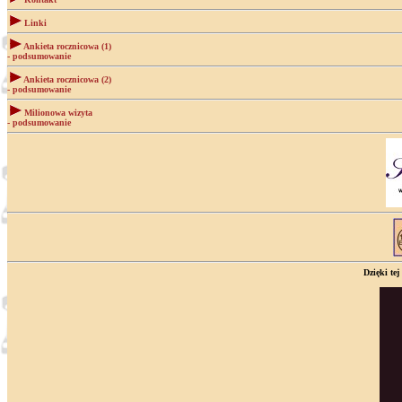
Linki
Ankieta rocznicowa (1)
- podsumowanie
Ankieta rocznicowa (2)
- podsumowanie
Milionowa wizyta
- podsumowanie
Dzięki tej