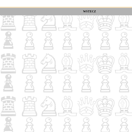
WSTECZ